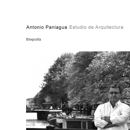
Biografía