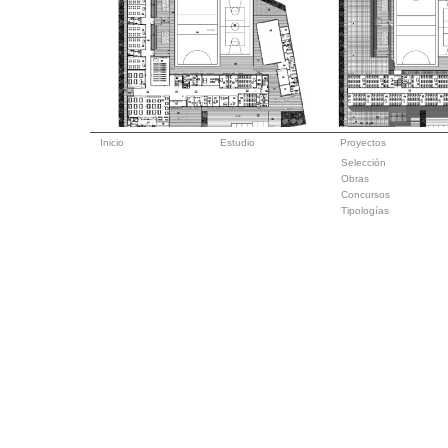
Inicio
Estudio
Proyectos
Selección
Obras
Concursos
Tipologías