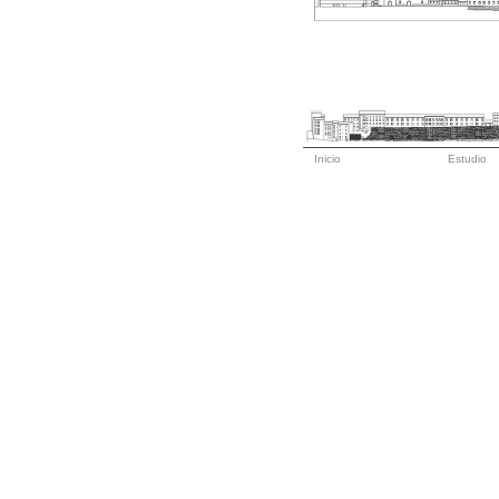
Inicio
Estudio