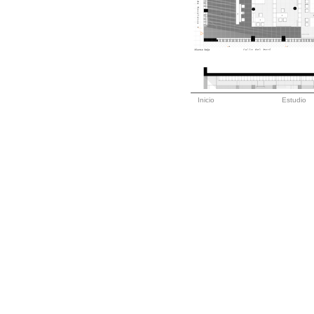
Inicio
Estudio