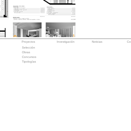
Proyectos
Investigación
Noticias
Co
Selección
Obras
Concursos
Tipologías