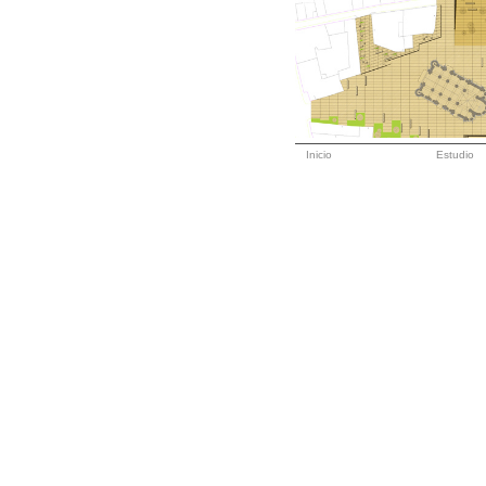
Inicio
Estudio