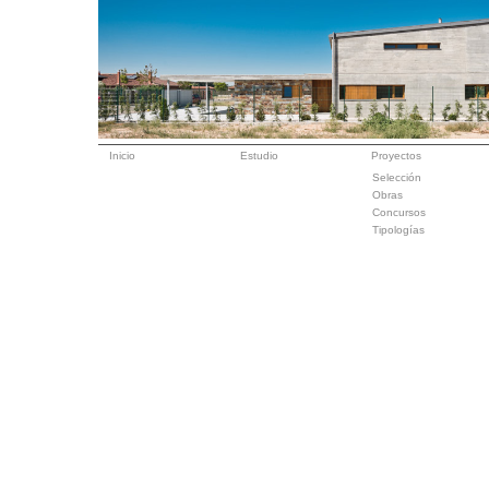
Inicio
Estudio
Proyectos
Selección
Obras
Concursos
Tipologías